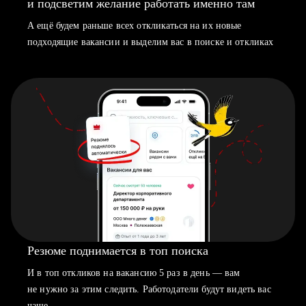
и подсветим желание работать именно там
А ещё будем раньше всех откликаться на их новые
подходящие вакансии и выделим вас в поиске и откликах
Резюме поднимается в топ поиска
И в топ откликов на вакансию 5 раз в день — вам
не нужно за этим следить. Работодатели будут видеть вас
чаще