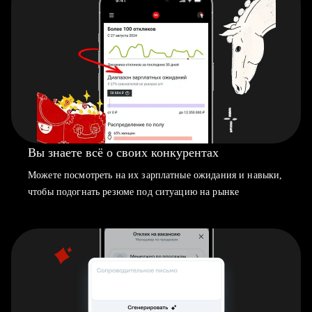
Вы знаете всё о своих конкурентах
Можете посмотреть на их зарплатные ожидания и навыки,
чтобы подогнать резюме под ситуацию на рынке