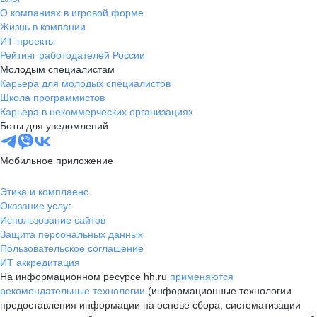
О компаниях в игровой форме
Жизнь в компании
ИТ-проекты
Рейтинг работодателей России
Молодым специалистам
Карьера для молодых специалистов
Школа программистов
Карьера в некоммерческих организациях
Боты для уведомлений
Мобильное приложение
Этика и комплаенс
Оказание услуг
Использование сайтов
Защита персональных данных
Пользовательское соглашение
ИТ аккредитация
На информационном ресурсе hh.ru
применяются
рекомендательные технологии
(информационные технологии
предоставления информации на основе сбора, систематизации