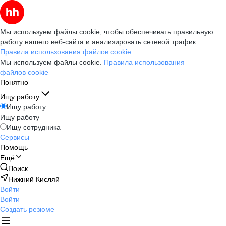
Мы используем файлы cookie, чтобы обеспечивать правильную
работу нашего веб-сайта и анализировать сетевой трафик.
Правила использования файлов cookie
Мы используем файлы cookie.
Правила использования
файлов cookie
Понятно
Ищу работу
Ищу работу
Ищу работу
Ищу сотрудника
Сервисы
Помощь
Ещё
Поиск
Нижний Кисляй
Войти
Войти
Создать резюме