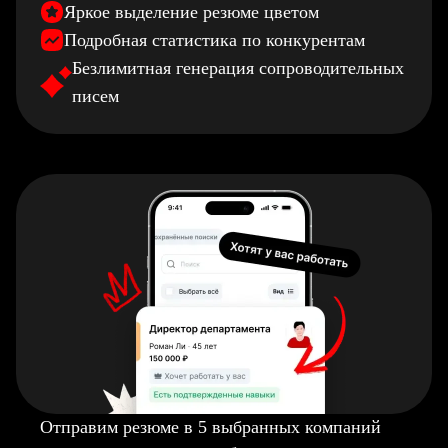
Яркое выделение резюме цветом
Подробная статистика по конкурентам
Безлимитная генерация сопроводительных
писем
Отправим резюме в 5 выбранных компаний