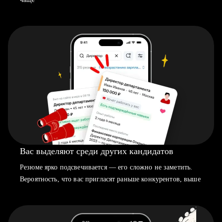
Вас выделяют среди других кандидатов
Резюме ярко подсвечивается — его сложно не заметить.
Вероятность, что вас пригласят раньше конкурентов, выше