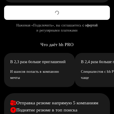
Нажимая «Подключить», вы соглашаетесь
с офертой
и регулярными платежами
Что даёт hh PRO
В 2,3 раза больше приглашений
В 2,4 раза больше
И шансов попасть в компанию
Специалистов с hh 
мечты
чаще
Отправка резюме напрямую 5 компаниям
Поднятие резюме в топ поиска