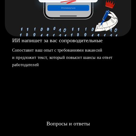
ИИ напишет за вас сопроводительные
Сопоставит ваш опыт с требованиями вакансий
и предложит текст, который повысит шансы на ответ
работодателей
Вопросы и ответы