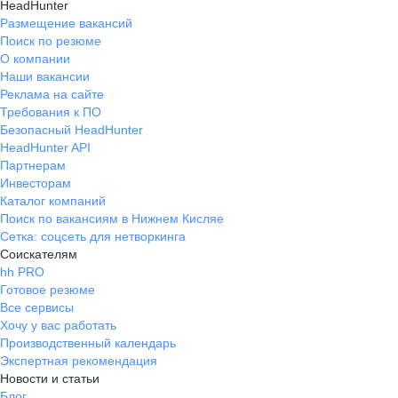
HeadHunter
Размещение вакансий
Поиск по резюме
О компании
Наши вакансии
Реклама на сайте
Требования к ПО
Безопасный HeadHunter
HeadHunter API
Партнерам
Инвесторам
Каталог компаний
Поиск по вакансиям в Нижнем Кисляе
Сетка: соцсеть для нетворкинга
Соискателям
hh PRO
Готовое резюме
Все сервисы
Хочу у вас работать
Производственный календарь
Экспертная рекомендация
Новости и статьи
Блог