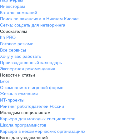
Инвесторам
Каталог компаний
Поиск по вакансиям в Нижнем Кисляе
Сетка: соцсеть для нетворкинга
Соискателям
hh PRO
Готовое резюме
Все сервисы
Хочу у вас работать
Производственный календарь
Экспертная рекомендация
Новости и статьи
Блог
О компаниях в игровой форме
Жизнь в компании
ИТ-проекты
Рейтинг работодателей России
Молодым специалистам
Карьера для молодых специалистов
Школа программистов
Карьера в некоммерческих организациях
Боты для уведомлений