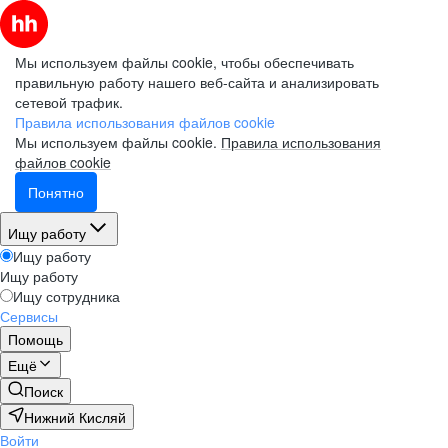
Мы используем файлы cookie, чтобы обеспечивать
правильную работу нашего веб-сайта и анализировать
сетевой трафик.
Правила использования файлов cookie
Мы используем файлы cookie.
Правила использования
файлов cookie
Понятно
Ищу работу
Ищу работу
Ищу работу
Ищу сотрудника
Сервисы
Помощь
Ещё
Поиск
Нижний Кисляй
Войти