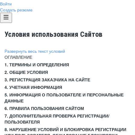
Войти
Создать резюме
Условия использования Сайтов
Развернуть весь текст условий
ОГЛАВЛЕНИЕ
1. ТЕРМИНЫ И ОПРЕДЕЛЕНИЯ
2. ОБЩИЕ УСЛОВИЯ
3. РЕГИСТРАЦИЯ ЗАКАЗЧИКА НА САЙТЕ
4. УЧЕТНАЯ ИНФОРМАЦИЯ
5. ИНФОРМАЦИЯ О ПОЛЬЗОВАТЕЛЕ И ПЕРСОНАЛЬНЫЕ
ДАННЫЕ
6. ПРАВИЛА ПОЛЬЗОВАНИЯ САЙТОМ
7. ДОПОЛНИТЕЛЬНАЯ ПРОВЕРКА РЕГИСТРАЦИИ/
ПОЛЬЗОВАТЕЛЯ
8. НАРУШЕНИЕ УСЛОВИЙ И БЛОКИРОВКА РЕГИСТРАЦИИ