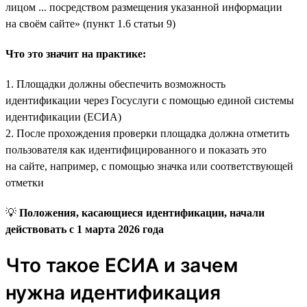
лицом ... посредством размещения указанной информации
на своём сайте» (пункт 1.6 статьи 9)
Что это значит на практике:
1. Площадки должны обеспечить возможность
идентификации через Госуслуги с помощью единой системы
идентификации (ЕСИА)
2. После прохождения проверки площадка должна отметить
пользователя как идентифицированного и показать это
на сайте, например, с помощью значка или соответствующей
отметки
💡
Положения, касающиеся идентификации, начали
действовать с 1 марта 2026 года
Что такое ЕСИА и зачем
нужна идентификация