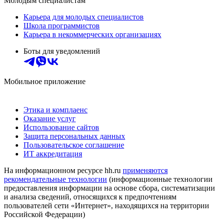
Молодым специалистам
Карьера для молодых специалистов
Школа программистов
Карьера в некоммерческих организациях
Боты для уведомлений
Мобильное приложение
Этика и комплаенс
Оказание услуг
Использование сайтов
Защита персональных данных
Пользовательское соглашение
ИТ аккредитация
На информационном ресурсе hh.ru
применяются
рекомендательные технологии
(информационные технологии
предоставления информации на основе сбора, систематизации
и анализа сведений, относящихся к предпочтениям
пользователей сети «Интернет», находящихся на территории
Российской Федерации)