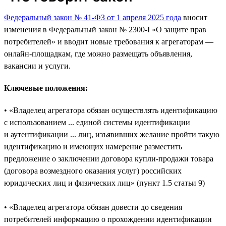
Федеральный закон № 41-ФЗ от 1 апреля 2025 года
вносит
изменения в Федеральный закон № 2300-I «О защите прав
потребителей» и вводит новые требования к агрегаторам —
онлайн-площадкам, где можно размещать объявления,
вакансии и услуги.
Ключевые положения:
• «Владелец агрегатора обязан осуществлять идентификацию
с использованием ... единой системы идентификации
и аутентификации ... лиц, изъявивших желание пройти такую
идентификацию и имеющих намерение разместить
предложение о заключении договора купли‑продажи товара
(договора возмездного оказания услуг) российских
юридических лиц и физических лиц» (пункт 1.5 статьи 9)
• «Владелец агрегатора обязан довести до сведения
потребителей информацию о прохождении идентификации