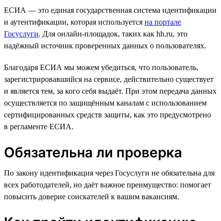
ЕСИА — это единая государственная система идентификации
и аутентификации, которая используется
на портале
Госуслуги
. Для онлайн-площадок, таких как hh.ru, это
надёжный источник проверенных данных о пользователях.
Благодаря ЕСИА мы можем убедиться, что пользователь,
зарегистрировавшийся на сервисе, действительно существует
и является тем, за кого себя выдаёт. При этом передача данных
осуществляется по защищённым каналам с использованием
сертифицированных средств защиты, как это предусмотрено
в регламенте ЕСИА.
Обязательна ли проверка
По закону идентификация через Госуслуги не обязательна для
всех работодателей, но даёт важное преимущество: помогает
повысить доверие соискателей к вашим вакансиям.