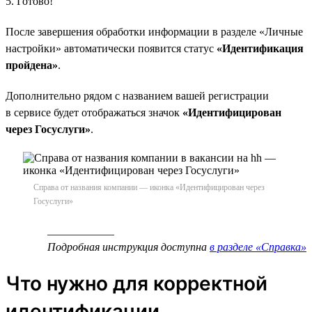
5. Готово!
После завершения обработки информации в разделе «Личные
настройки» автоматически появится статус
«Идентификация
пройдена»
.
Дополнительно рядом с названием вашей регистрации
в сервисе будет отображаться значок
«Идентифицирован
через Госуслуги»
.
Справа от названия компании — иконка «Идентифицирован через
Госуслуги»
____________
Подробная инструкция доступна
в разделе «Справка»
Что нужно для корректной
идентификации