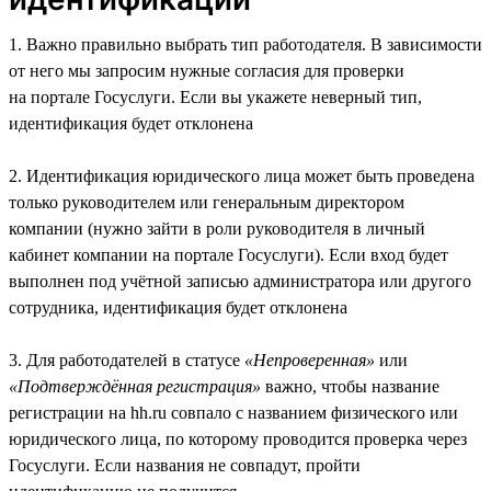
1. Важно правильно выбрать тип работодателя. В зависимости
от него мы запросим нужные согласия для проверки
на портале Госуслуги. Если вы укажете неверный тип,
идентификация будет отклонена
2. Идентификация юридического лица может быть проведена
только руководителем или генеральным директором
компании (нужно зайти в роли руководителя в личный
кабинет компании на портале Госуслуги). Если вход будет
выполнен под учётной записью администратора или другого
сотрудника, идентификация будет отклонена
3. Для работодателей в статусе
«Непроверенная»
или
«Подтверждённая регистрация»
важно, чтобы название
регистрации на hh.ru совпало с названием физического или
юридического лица, по которому проводится проверка через
Госуслуги. Если названия не совпадут, пройти