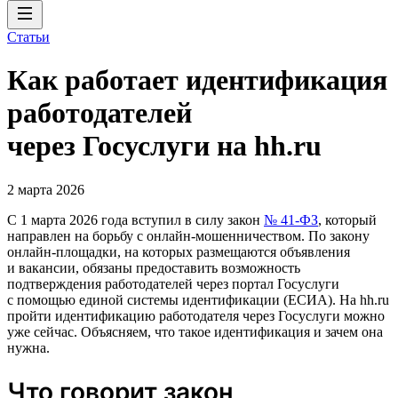
Статьи
Как работает идентификация
работодателей
через Госуслуги на hh.ru
2 марта 2026
С 1 марта 2026 года вступил в силу закон
№ 41-ФЗ
, который
направлен на борьбу с онлайн-мошенничеством. По закону
онлайн-площадки, на которых размещаются объявления
и вакансии, обязаны предоставить возможность
подтверждения работодателей через портал Госуслуги
с помощью единой системы идентификации (ЕСИА). На hh.ru
пройти идентификацию работодателя через Госуслуги можно
уже сейчас. Объясняем, что такое идентификация и зачем она
нужна.
Что говорит закон