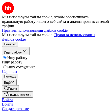
Мы используем файлы cookie, чтобы обеспечивать
правильную работу нашего веб-сайта и анализировать сетевой
трафик.
Правила использования файлов cookie
Мы используем файлы cookie.
Правила использования
файлов cookie
Понятно
Ищу работу
Ищу работу
Ищу работу
Ищу сотрудника
Сервисы
Помощь
Ещё
Поиск
Нижний Кисляй
Войти
Войти
Создать резюме