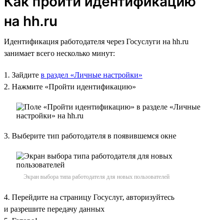
Как пройти идентификацию
на hh.ru
Идентификация работодателя через Госуслуги на hh.ru
занимает всего несколько минут:
1. Зайдите
в раздел «Личные настройки»
2. Нажмите «Пройти идентификацию»
3. Выберите тип работодателя в появившемся окне
Экран выбора типа работодателя для новых пользователей
4. Перейдите на страницу Госуслуг, авторизуйтесь
и разрешите передачу данных