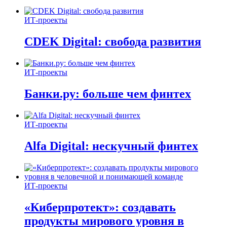
ИТ-проекты
CDEK Digital: свобода развития
ИТ-проекты
Банки.ру: больше чем финтех
ИТ-проекты
Alfa Digital: нескучный финтех
ИТ-проекты
«Киберпротект»: создавать
продукты мирового уровня в