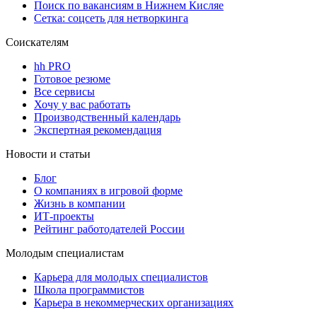
Поиск по вакансиям в Нижнем Кисляе
Сетка: соцсеть для нетворкинга
Соискателям
hh PRO
Готовое резюме
Все сервисы
Хочу у вас работать
Производственный календарь
Экспертная рекомендация
Новости и статьи
Блог
О компаниях в игровой форме
Жизнь в компании
ИТ-проекты
Рейтинг работодателей России
Молодым специалистам
Карьера для молодых специалистов
Школа программистов
Карьера в некоммерческих организациях