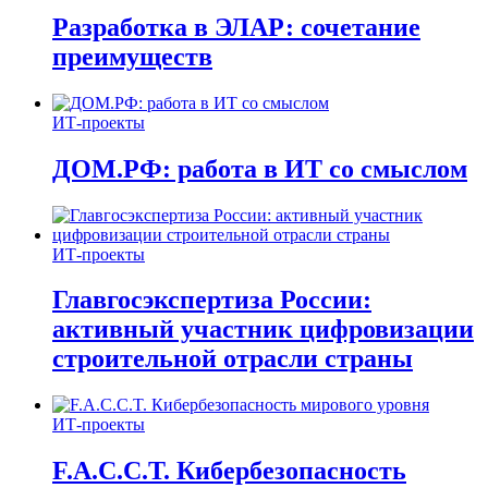
Разработка в ЭЛАР: сочетание
преимуществ
ИТ-проекты
ДОМ.РФ: работа в ИТ со смыслом
ИТ-проекты
Главгосэкспертиза России:
активный участник цифровизации
строительной отрасли страны
ИТ-проекты
F.A.C.C.T. Кибербезопасность