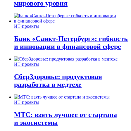
мирового уровня
ИТ-проекты
Банк «Санкт-Петербург»: гибкость
и инновации в финансовой сфере
ИТ-проекты
СберЗдоровье: продуктовая
разработка в медтехе
ИТ-проекты
МТС: взять лучшее от стартапа
и экосистемы