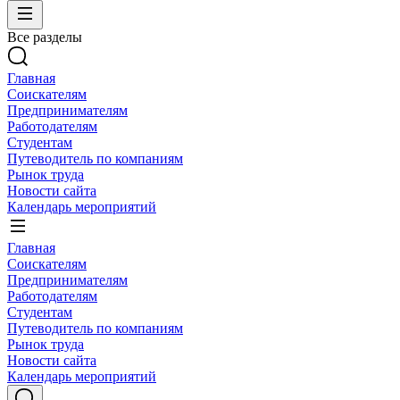
Все разделы
Главная
Соискателям
Предпринимателям
Работодателям
Студентам
Путеводитель по компаниям
Рынок труда
Новости сайта
Календарь мероприятий
Главная
Соискателям
Предпринимателям
Работодателям
Студентам
Путеводитель по компаниям
Рынок труда
Новости сайта
Календарь мероприятий