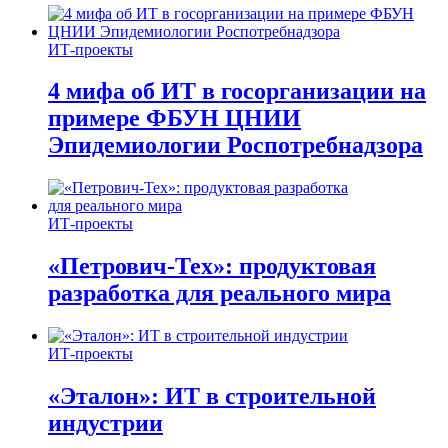
ИТ-проекты
4 мифа об ИТ в госорганизации на
примере ФБУН ЦНИИ
Эпидемиологии Роспотребнадзора
ИТ-проекты
«Петрович-Тех»: продуктовая
разработка для реального мира
ИТ-проекты
«Эталон»: ИТ в строительной
индустрии