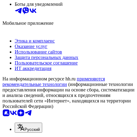
Боты для уведомлений
Мобильное приложение
Этика и комплаенс
Оказание услуг
Использование сайтов
Защита персональных данных
Пользовательское соглашение
ИТ аккредитация
На информационном ресурсе hh.ru
применяются
рекомендательные технологии
(информационные технологии
предоставления информации на основе сбора, систематизации
и анализа сведений, относящихся к предпочтениям
пользователей сети «Интернет», находящихся на территории
Российской Федерации)
Русский