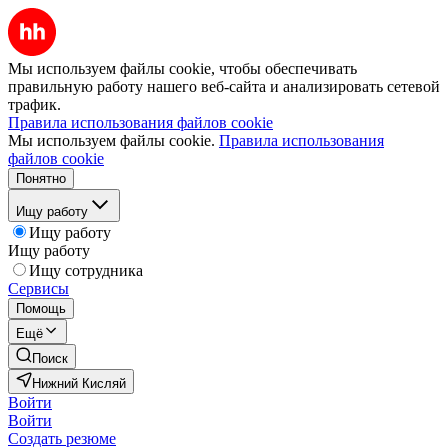
Мы используем файлы cookie, чтобы обеспечивать
правильную работу нашего веб-сайта и анализировать сетевой
трафик.
Правила использования файлов cookie
Мы используем файлы cookie.
Правила использования
файлов cookie
Понятно
Ищу работу
Ищу работу
Ищу работу
Ищу сотрудника
Сервисы
Помощь
Ещё
Поиск
Нижний Кисляй
Войти
Войти
Создать резюме