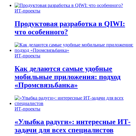
ИТ-проекты
Продуктовая разработка в QIWI:
что особенного?
ИТ-проекты
Как делаются самые удобные
мобильные приложения: подход
«Промсвязьбанка»
ИТ-проекты
«Улыбка радуги»: интересные ИТ-
задачи для всех специалистов