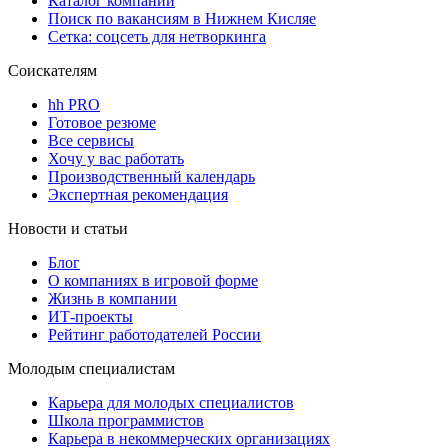
Каталог компаний
Поиск по вакансиям в Нижнем Кисляе
Сетка: соцсеть для нетворкинга
Соискателям
hh PRO
Готовое резюме
Все сервисы
Хочу у вас работать
Производственный календарь
Экспертная рекомендация
Новости и статьи
Блог
О компаниях в игровой форме
Жизнь в компании
ИТ-проекты
Рейтинг работодателей России
Молодым специалистам
Карьера для молодых специалистов
Школа программистов
Карьера в некоммерческих организациях