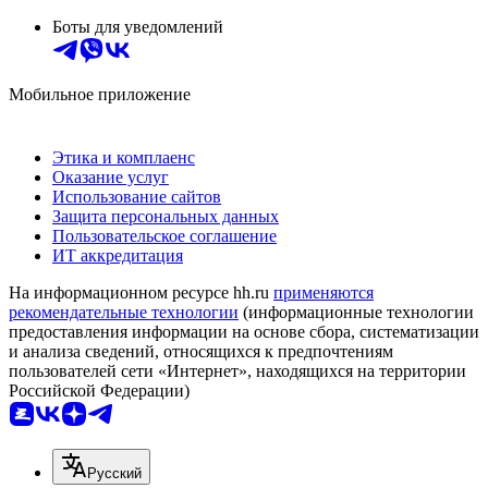
Боты для уведомлений
Мобильное приложение
Этика и комплаенс
Оказание услуг
Использование сайтов
Защита персональных данных
Пользовательское соглашение
ИТ аккредитация
На информационном ресурсе hh.ru
применяются
рекомендательные технологии
(информационные технологии
предоставления информации на основе сбора, систематизации
и анализа сведений, относящихся к предпочтениям
пользователей сети «Интернет», находящихся на территории
Российской Федерации)
Русский