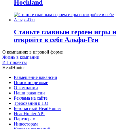
Hochland
Станьте главным героем игры и
откройте в себе Альфа-Ген
О компаниях в игровой форме
Жизнь в компании
ИТ-проекты
HeadHunter
Размещение вакансий
Поиск по резюме
О компании
Наши вакансии
Реклама на сайте
Требования к ПО
Безопасный HeadHunter
HeadHunter API
Партнерам
Инвесторам