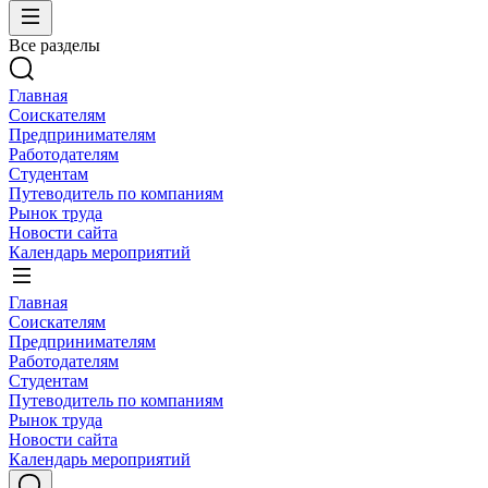
Все разделы
Главная
Соискателям
Предпринимателям
Работодателям
Студентам
Путеводитель по компаниям
Рынок труда
Новости сайта
Календарь мероприятий
Главная
Соискателям
Предпринимателям
Работодателям
Студентам
Путеводитель по компаниям
Рынок труда
Новости сайта
Календарь мероприятий