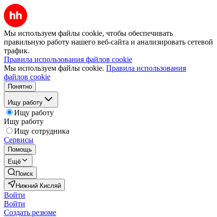
Мы используем файлы cookie, чтобы обеспечивать
правильную работу нашего веб-сайта и анализировать сетевой
трафик.
Правила использования файлов cookie
Мы используем файлы cookie.
Правила использования
файлов cookie
Понятно
Ищу работу
Ищу работу
Ищу работу
Ищу сотрудника
Сервисы
Помощь
Ещё
Поиск
Нижний Кисляй
Войти
Войти
Создать резюме