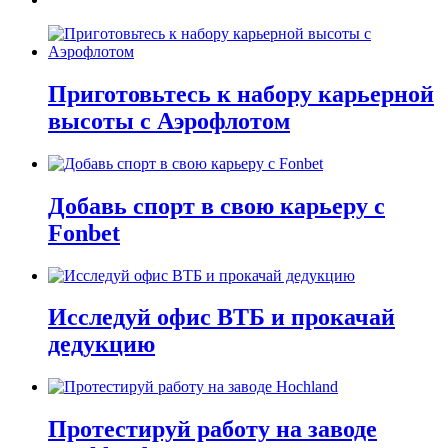
Приготовьтесь к набору карьерной
высоты с Аэрофлотом
Добавь спорт в свою карьеру с
Fonbet
Исследуй офис ВТБ и прокачай
дедукцию
Протестируй работу на заводе