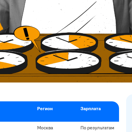
Регион
Зарплата
Москва
По результатам