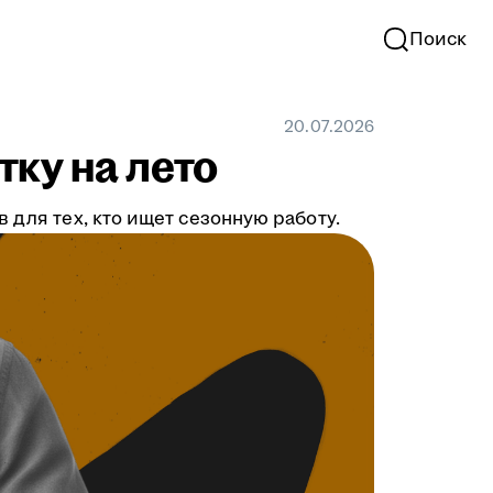
Поиск
20.07.2026
тку на лето
 для тех, кто ищет сезонную работу.