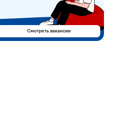
Смотреть вакансии