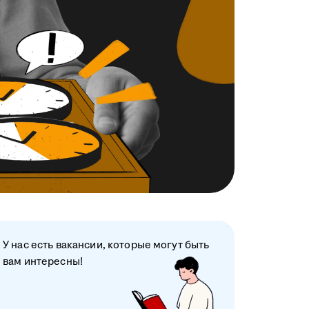
У нас есть вакансии, которые могут быть
вам интересны!