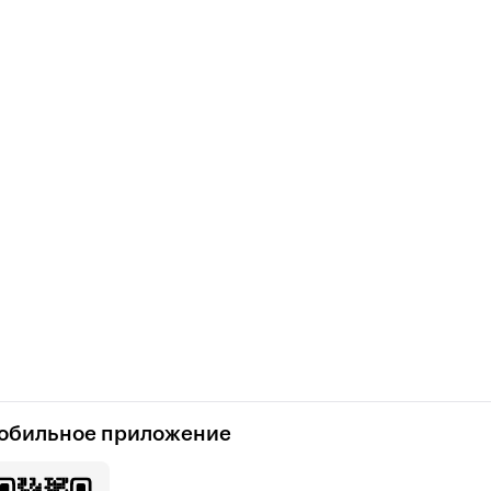
обильное приложение