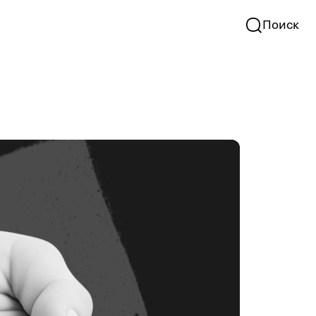
Поиск