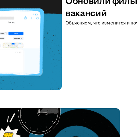
Обновили фильт
вакансий
Объясняем, что изменится и по