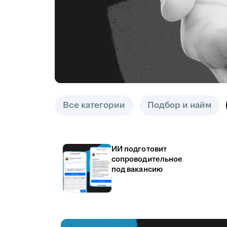
Все категории
Подбор и найм
ИИ подготовит
сопроводительное
под вакансию