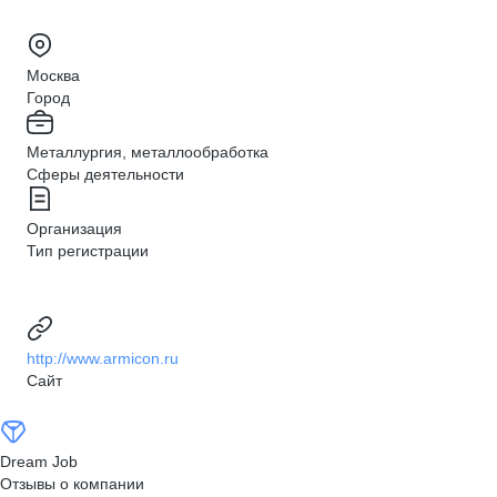
Москва
Город
Металлургия, металлообработка
Сферы деятельности
Организация
Тип регистрации
http://www.armicon.ru
Сайт
Dream Job
Отзывы о компании