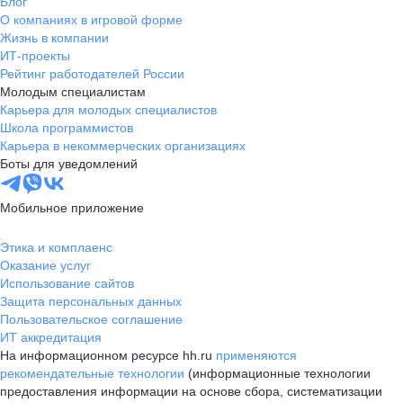
Блог
О компаниях в игровой форме
Жизнь в компании
ИТ-проекты
Рейтинг работодателей России
Молодым специалистам
Карьера для молодых специалистов
Школа программистов
Карьера в некоммерческих организациях
Боты для уведомлений
Мобильное приложение
Этика и комплаенс
Оказание услуг
Использование сайтов
Защита персональных данных
Пользовательское соглашение
ИТ аккредитация
На информационном ресурсе hh.ru
применяются
рекомендательные технологии
(информационные технологии
предоставления информации на основе сбора, систематизации