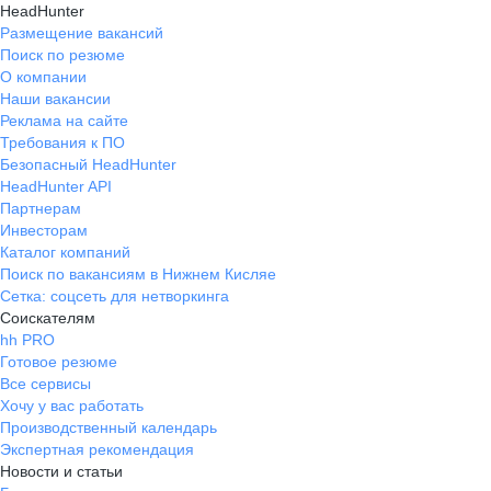
HeadHunter
Размещение вакансий
Поиск по резюме
О компании
Наши вакансии
Реклама на сайте
Требования к ПО
Безопасный HeadHunter
HeadHunter API
Партнерам
Инвесторам
Каталог компаний
Поиск по вакансиям в Нижнем Кисляе
Сетка: соцсеть для нетворкинга
Соискателям
hh PRO
Готовое резюме
Все сервисы
Хочу у вас работать
Производственный календарь
Экспертная рекомендация
Новости и статьи