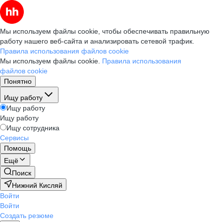
Мы используем файлы cookie, чтобы обеспечивать правильную
работу нашего веб-сайта и анализировать сетевой трафик.
Правила использования файлов cookie
Мы используем файлы cookie.
Правила использования
файлов cookie
Понятно
Ищу работу
Ищу работу
Ищу работу
Ищу сотрудника
Сервисы
Помощь
Ещё
Поиск
Нижний Кисляй
Войти
Войти
Создать резюме