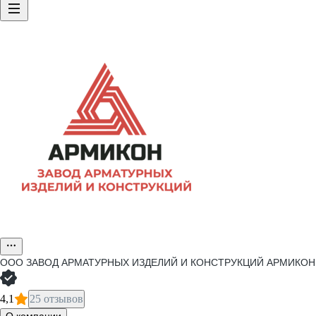
ООО
ЗАВОД АРМАТУРНЫХ ИЗДЕЛИЙ И КОНСТРУКЦИЙ АРМИКОН
4,1
25 отзывов