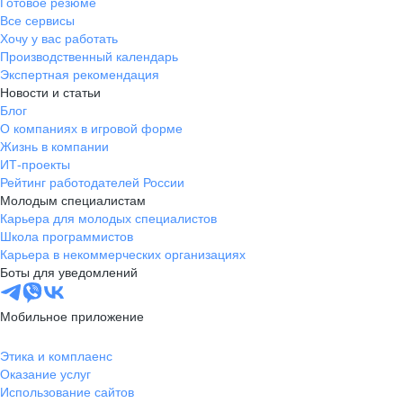
Готовое резюме
Все сервисы
Хочу у вас работать
Производственный календарь
Экспертная рекомендация
Новости и статьи
Блог
О компаниях в игровой форме
Жизнь в компании
ИТ-проекты
Рейтинг работодателей России
Молодым специалистам
Карьера для молодых специалистов
Школа программистов
Карьера в некоммерческих организациях
Боты для уведомлений
Мобильное приложение
Этика и комплаенс
Оказание услуг
Использование сайтов