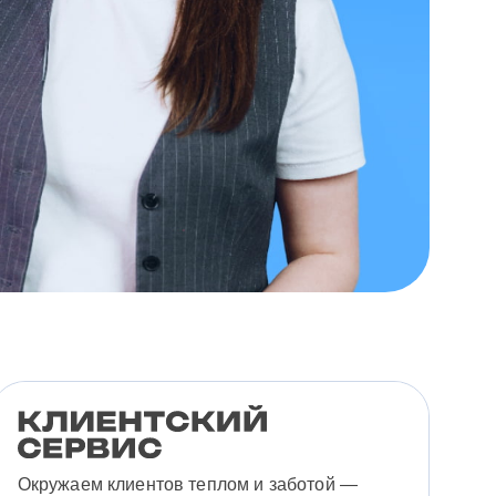
Окружаем клиентов теплом и заботой —