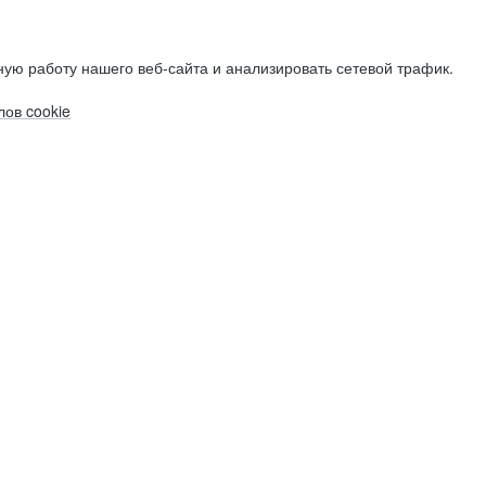
ую работу нашего веб-сайта и анализировать сетевой трафик.
ов cookie