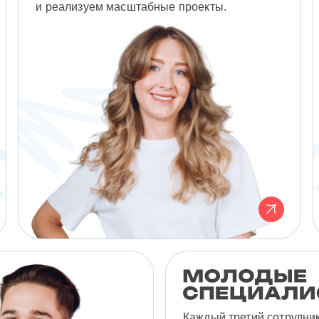
и реализуем масштабные проекты.
Каждый третий сотрудни