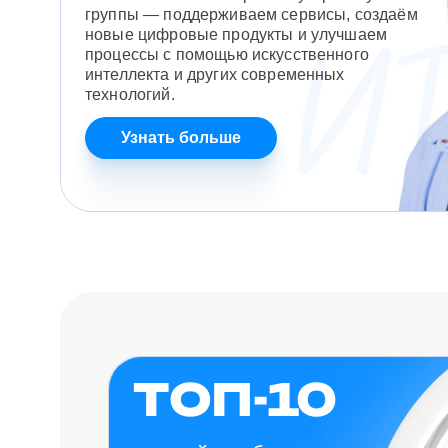
группы — поддерживаем сервисы, создаём
новые цифровые продукты и улучшаем
процессы с помощью искусственного
интеллекта и других современных
технологий.
Узнать больше