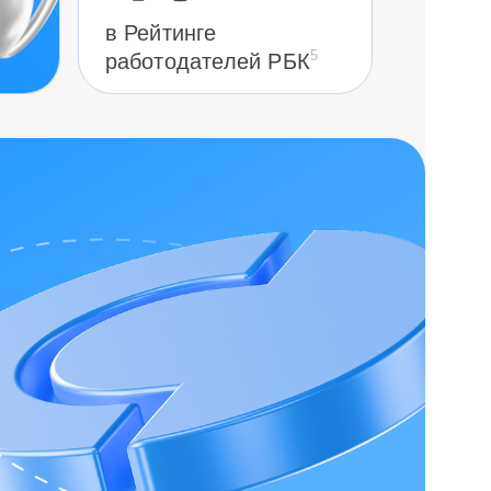
в Рейтинге
5
работодателей РБК