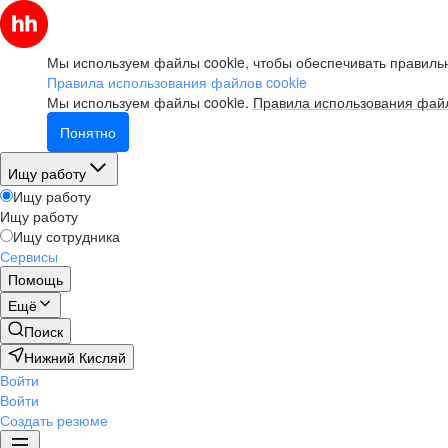
Мы используем файлы cookie, чтобы обеспечивать правильн
Правила использования файлов cookie
Мы используем файлы cookie.
Правила использования файл
Понятно
Ищу работу
Ищу работу
Ищу работу
Ищу сотрудника
Сервисы
Помощь
Ещё
Поиск
Нижний Кисляй
Войти
Войти
Создать резюме