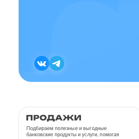
Подбираем полезные и выгодные
банковские продукты и услуги, помогая