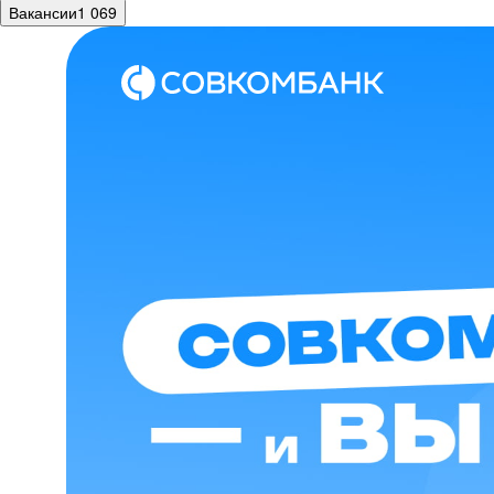
Вакансии
1 069