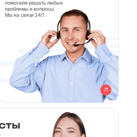
помогаем решать любые
проблемы и вопросы.
Мы на связи 24/7.
к