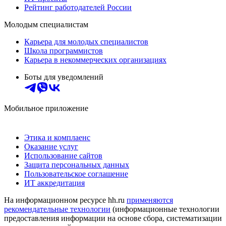
Рейтинг работодателей России
Молодым специалистам
Карьера для молодых специалистов
Школа программистов
Карьера в некоммерческих организациях
Боты для уведомлений
Мобильное приложение
Этика и комплаенс
Оказание услуг
Использование сайтов
Защита персональных данных
Пользовательское соглашение
ИТ аккредитация
На информационном ресурсе hh.ru
применяются
рекомендательные технологии
(информационные технологии
предоставления информации на основе сбора, систематизации