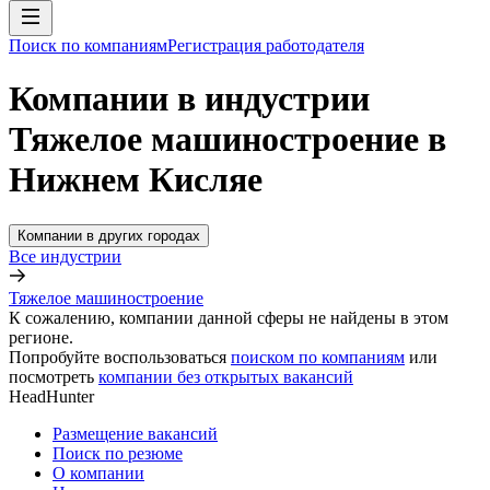
Поиск по компаниям
Регистрация работодателя
Компании в индустрии
Тяжелое машиностроение в
Нижнем Кисляе
Компании в других городах
Все индустрии
Тяжелое машиностроение
К сожалению, компании данной сферы не найдены в этом
регионе.
Попробуйте воспользоваться
поиском по компаниям
или
посмотреть
компании без открытых вакансий
HeadHunter
Размещение вакансий
Поиск по резюме
О компании