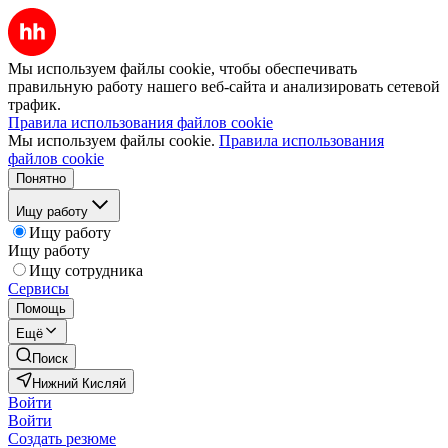
Мы используем файлы cookie, чтобы обеспечивать
правильную работу нашего веб-сайта и анализировать сетевой
трафик.
Правила использования файлов cookie
Мы используем файлы cookie.
Правила использования
файлов cookie
Понятно
Ищу работу
Ищу работу
Ищу работу
Ищу сотрудника
Сервисы
Помощь
Ещё
Поиск
Нижний Кисляй
Войти
Войти
Создать резюме