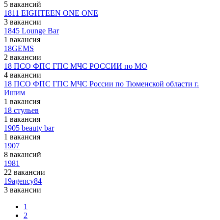
5 вакансий
1811 EIGHTEEN ONE ONE
3 вакансии
1845 Lounge Bar
1 вакансия
18GEMS
2 вакансии
18 ПСО ФПС ГПС МЧС РОССИИ по МО
4 вакансии
18 ПСО ФПС ГПС МЧС России по Тюменской области г.
Ишим
1 вакансия
18 стульев
1 вакансия
1905 beauty bar
1 вакансия
1907
8 вакансий
1981
22 вакансии
19agency84
3 вакансии
1
2