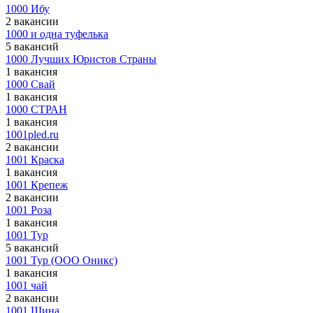
1000 Ибу
2 вакансии
1000 и одна туфелька
5 вакансий
1000 Лучших Юристов Страны
1 вакансия
1000 Свай
1 вакансия
1000 СТРАН
1 вакансия
1001pled.ru
2 вакансии
1001 Краска
1 вакансия
1001 Крепеж
2 вакансии
1001 Роза
1 вакансия
1001 Тур
5 вакансий
1001 Тур (ООО Оникс)
1 вакансия
1001 чай
2 вакансии
1001 Шина