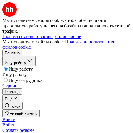
Мы используем файлы cookie, чтобы обеспечивать
правильную работу нашего веб-сайта и анализировать сетевой
трафик.
Правила использования файлов cookie
Мы используем файлы cookie.
Правила использования
файлов cookie
Понятно
Ищу работу
Ищу работу
Ищу работу
Ищу сотрудника
Сервисы
Помощь
Ещё
Поиск
Нижний Кисляй
Войти
Войти
Создать резюме