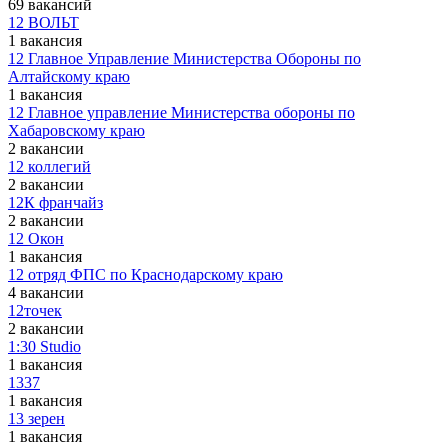
69 вакансий
12 ВОЛЬТ
1 вакансия
12 Главное Управление Министерства Обороны по
Алтайскому краю
1 вакансия
12 Главное управление Министерства обороны по
Хабаровскому краю
2 вакансии
12 коллегий
2 вакансии
12К франчайз
2 вакансии
12 Окон
1 вакансия
12 отряд ФПС по Краснодарскому краю
4 вакансии
12точек
2 вакансии
1:30 Studio
1 вакансия
1337
1 вакансия
13 зерен
1 вакансия