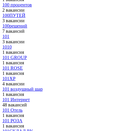
100 процентов
2 вакансии
100ПУТЕЙ
3 вакансии
100решений
7 вакансий
101
3 вакансии
1010
1 вакансия
101 GROUP
1 вакансия
101 ROSE
1 вакансия
101XP
4 вакансии
101 воздушный шар
1 вакансия
101 Интернет
48 вакансий
101 Отель
1 вакансия
101 РОЗА
1 вакансия