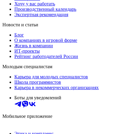
Хочу у вас работать
Производственный календарь
Экспертная рекомендация
Новости и статьи
Блог
О компаниях в игровой форме
Жизнь в компании
ИТ-проекты
Рейтинг работодателей России
Молодым специалистам
Карьера для молодых специалистов
Школа программистов
Карьера в некоммерческих организациях
Боты для уведомлений
Мобильное приложение
Этика и комплаенс